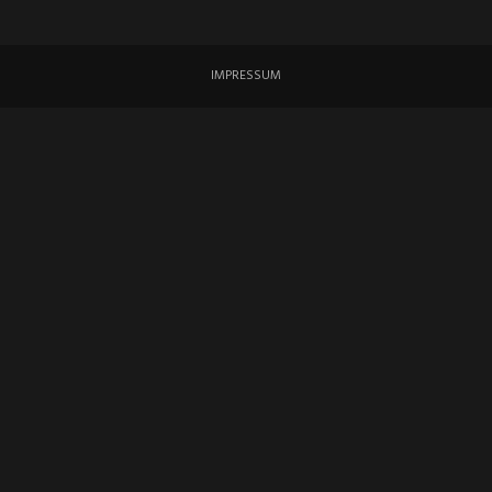
IMPRESSUM