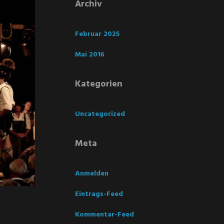
Archiv
Februar 2025
Mai 2016
Kategorien
Uncategorized
Meta
Anmelden
Eintrags-Feed
Kommentar-Feed