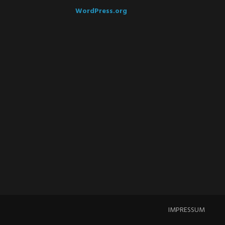
WordPress.org
IMPRESSUM